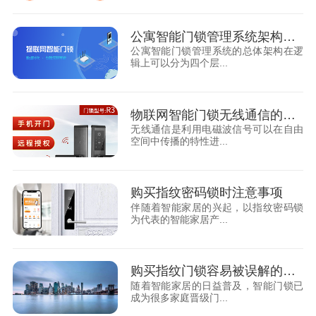
公寓智能门锁管理系统架构和流程设计
公寓智能门锁管理系统的总体架构在逻
辑上可以分为四个层...
物联网智能门锁无线通信的工作原理
无线通信是利用电磁波信号可以在自由
空间中传播的特性进...
购买指纹密码锁时注意事项
伴随着智能家居的兴起，以指纹密码锁
为代表的智能家居产...
购买指纹门锁容易被误解的四个方面!
随着智能家居的日益普及，智能门锁已
成为很多家庭晋级门...