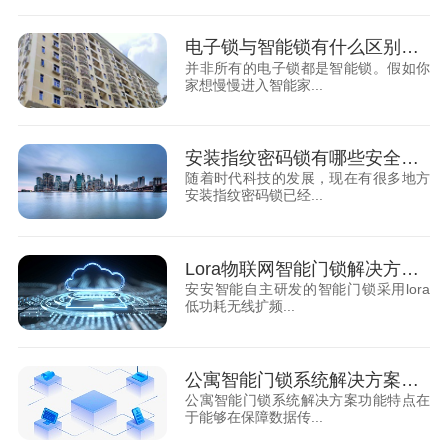
电子锁与智能锁有什么区别你知道吗
并非所有的电子锁都是智能锁。假如你
家想慢慢进入智能家...
安装指纹密码锁有哪些安全隐患呢？这些你都知道吗？
随着时代科技的发展，现在有很多地方
安装指纹密码锁已经...
Lora物联网智能门锁解决方案五大特色
安安智能自主研发的智能门锁采用lora
低功耗无线扩频...
公寓智能门锁系统解决方案功能特点
公寓智能门锁系统解决方案功能特点在
于能够在保障数据传...