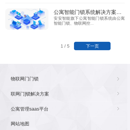
公寓智能门锁系统解决方案介绍
安安智能旗下公寓智能门锁系统由公寓
智能门锁、物联网控...
下一页
1
/
5
物联网门门锁
联网门]锁解决方案
公寓管理saas平台
网站地图