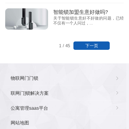
智能锁加盟生意好做吗?
关于智能锁生意好不好做的问题，已经
不仅有一个人问过，...
下一页
1
/
45
物联网门门锁
联网门]锁解决方案
公寓管理saas平台
网站地图