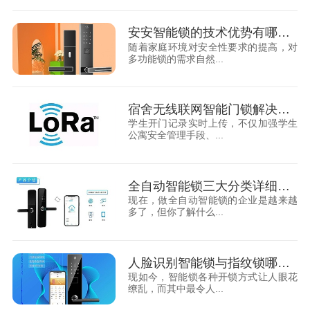
安安智能锁的技术优势有哪些？
随着家庭环境对安全性要求的提高，对
多功能锁的需求自然...
宿舍无线联网智能门锁解决方案
学生开门记录实时上传，不仅加强学生
公寓安全管理手段、...
全自动智能锁三大分类详细解读！
现在，做全自动智能锁的企业是越来越
多了，但你了解什么...
人脸识别智能锁与指纹锁哪个更安全？
现如今，智能锁各种开锁方式让人眼花
缭乱，而其中最令人...