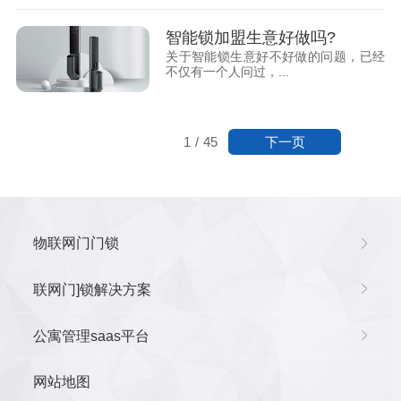
智能锁加盟生意好做吗?
关于智能锁生意好不好做的问题，已经
不仅有一个人问过，...
下一页
1
/
45
物联网门门锁
联网门]锁解决方案
公寓管理saas平台
网站地图