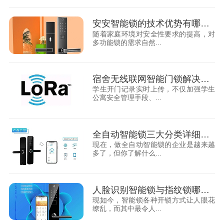
安安智能锁的技术优势有哪些？
随着家庭环境对安全性要求的提高，对
多功能锁的需求自然...
宿舍无线联网智能门锁解决方案
学生开门记录实时上传，不仅加强学生
公寓安全管理手段、...
全自动智能锁三大分类详细解读！
现在，做全自动智能锁的企业是越来越
多了，但你了解什么...
人脸识别智能锁与指纹锁哪个更安全？
现如今，智能锁各种开锁方式让人眼花
缭乱，而其中最令人...