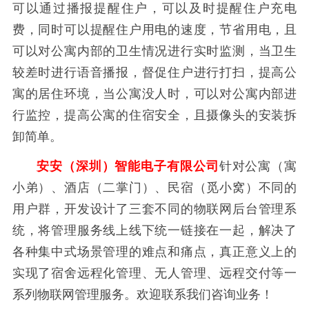
可以通过播报提醒住户，可以及时提醒住户充电
费，同时可以提醒住户用电的速度，节省用电，且
可以对公寓内部的卫生情况进行实时监测，当卫生
较差时进行语音播报，督促住户进行打扫，提高公
寓的居住环境，当公寓没人时，可以对公寓内部进
行监控，提高公寓的住宿安全，且摄像头的安装拆
卸简单。
安安（深圳）智能电子有限公司
针对公寓（寓
小弟）、酒店（二掌门）、民宿（觅小窝）不同的
用户群，开发设计了三套不同的物联网后台管理系
统，将管理服务线上线下统一链接在一起，解决了
各种集中式场景管理的难点和痛点，真正意义上的
实现了宿舍远程化管理、无人管理、远程交付等一
系列物联网管理服务。欢迎联系我们咨询业务！