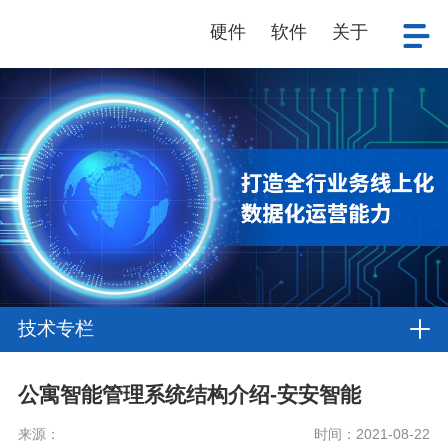
硬件
软件
关于
技术专栏
公寓智能管理系统结构介绍-安安智能
来源：
时间：2021-08-22