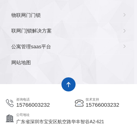
物联网门门锁
联网门]锁解决方案
公寓管理saas平台
网站地图
咨询电话
技术支持
15766003232
15766003232
公司地址
广东省深圳市宝安区航空路华丰智谷A2-621