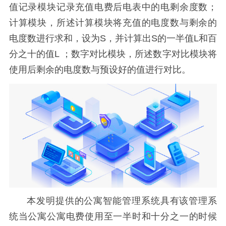
值记录模块记录充值电费后电表中的电剩余度数；
计算模块，所述计算模块将充值的电度数与剩余的
电度数进行求和，设为S，并计算出S的一半值L和百
分之十的值L ；数字对比模块，所述数字对比模块将
使用后剩余的电度数与预设好的值进行对比。
本发明提供的公寓智能管理系统具有该管理系
统当公寓公寓电费使用至一半时和十分之一的时候