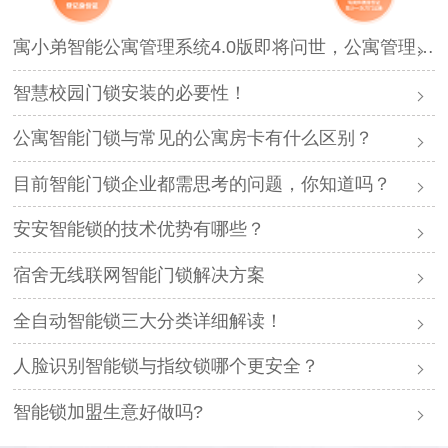
寓小弟智能公寓管理系统4.0版即将问世，公寓管理再升级！
智慧校园门锁安装的必要性！
公寓智能门锁与常见的公寓房卡有什么区别？
目前智能门锁企业都需思考的问题，你知道吗？
安安智能锁的技术优势有哪些？
宿舍无线联网智能门锁解决方案
全自动智能锁三大分类详细解读！
人脸识别智能锁与指纹锁哪个更安全？
智能锁加盟生意好做吗?