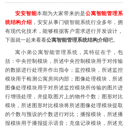
安安智能
本期为大家带来的是
公寓智能管理系
统结构介绍
，安安从事门锁智能系统行业多年，拥
有现代化技术，能够根据客户需求进行开发设计，
下面就一起来看看
公寓智能管理系统结构介绍
吧。
寓小弟公寓智能管理系统，其特征在于，包
括：中央控制模块，所述中央控制模块用于对传输
的数据进行处理并作出指令；监控模块，所述监控
模块用于检测公寓房间内部；图像处理模块，所述
图像处理模块用于对所述监控模块所传输的图片进
行增强处理，并提取图片上的物件个数；图形对比
模块，所述图形对比模块将所述图像处理模块提取
的个数与预设的个数进行对比；播报模块，所述播
报模块用于播报提示语音；充值记录模块，所述充