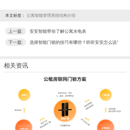
本文标签：
公寓智能管理系统结构介绍
上一篇:
安安智能带你了解公寓水电表
下一篇:
选择智能门锁的技巧有哪些？听听安安怎么说"
相关资讯