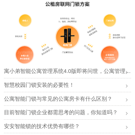
寓小弟智能公寓管理系统4.0版即将问世，公寓管理再升级！
智慧校园门锁安装的必要性！
公寓智能门锁与常见的公寓房卡有什么区别？
目前智能门锁企业都需思考的问题，你知道吗？
安安智能锁的技术优势有哪些？