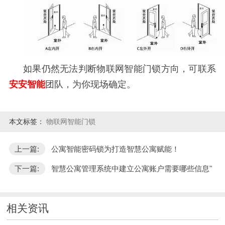
如果仍然无法判断物联网智能门锁方向，可联系
安安智能
团队，为你现场确定。
本文标签：
物联网智能门锁
上一篇:
公寓智能密码锁为打造智慧公寓赋能！
下一篇:
智慧公寓管理系统中建立公寓账户需要哪些信息"
相关资讯