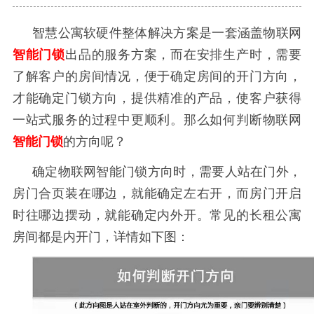
智慧公寓软硬件整体解决方案是一套涵盖物联网
智能门锁
出品的服务方案，而在安排生产时，需要
了解客户的房间情况，便于确定房间的开门方向，
才能确定门锁方向，提供精准的产品，使客户获得
一站式服务的过程中更顺利。那么如何判断物联网
智能门锁
的方向呢？
确定物联网智能门锁方向时，需要人站在门外，
房门合页装在哪边，就能确定左右开，而房门开启
时往哪边摆动，就能确定内外开。常见的长租公寓
房间都是内开门，详情如下图：