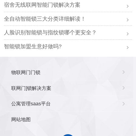
宿舍无线联网智能门锁解决方案
全自动智能锁三大分类详细解读！
人脸识别智能锁与指纹锁哪个更安全？
智能锁加盟生意好做吗?
物联网门门锁
联网门]锁解决方案
公寓管理saas平台
网站地图