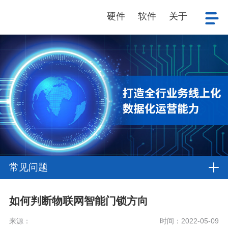
硬件
软件
关于
常见问题
如何判断物联网智能门锁方向
来源：
时间：2022-05-09