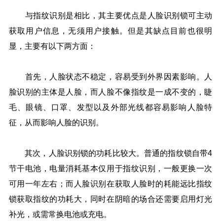
与指纹识别是相比，其主要优点是人脸识别锁可主动
获取用户信息，无须用户接触。但是其缺点目前也很明
显，主要有以下两方面：
首先，人脸状态不稳定，容易受到外界因素影响。人
脸识别的主体是人脸，而人脸不像指纹是一成不变的，睫
毛、眼镜、口罩、发型以及外部光线都容易影响人脸特
征，从而影响人脸的识别。
其次，人脸识别锁的功耗比较大。普通的指纹锁自带4
节干电池，电量消耗基本仅用于指纹识别，一般更换一次
可用一年左右；而人脸识别在获取人脸时的耗能远比指纹
锁获取指纹的功耗大，同时在阴暗的场合还需要启用灯光
补光，或需常换电池或充电。