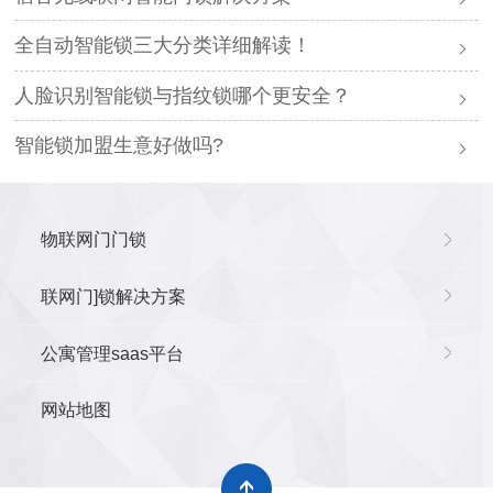
全自动智能锁三大分类详细解读！
人脸识别智能锁与指纹锁哪个更安全？
智能锁加盟生意好做吗?
物联网门门锁
联网门]锁解决方案
公寓管理saas平台
网站地图