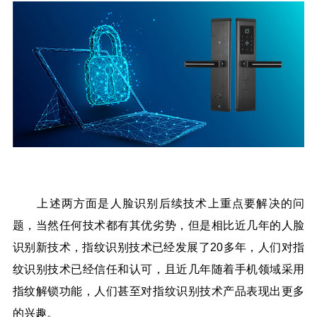
上述两方面是人脸识别后续技术上重点要解决的问
题，当然任何技术都有其优劣势，但是相比近几年的人脸
识别新技术，指纹识别技术已经发展了20多年，人们对指
纹识别技术已经信任和认可，且近几年随着手机领域采用
指纹解锁功能，人们甚至对指纹识别技术产品表现出更多
的兴趣。