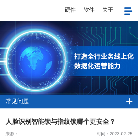
硬件
软件
关于
常见问题
人脸识别智能锁与指纹锁哪个更安全？
来源：
时间：2023-02-25