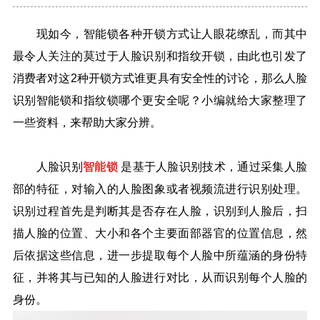
现如今，智能锁各种开锁方式让人眼花缭乱，而其中
最令人关注的莫过于人脸识别和指纹开锁，由此也引发了
消费者对这2种开锁方式谁更具有安全性的讨论，那么人脸
识别智能锁和指纹锁哪个更安全呢？小编就给大家整理了
一些资料，来帮助大家分辨。
人脸识别
智能锁
是基于人脸识别技术，通过采集人脸
部的特征，对输入的人脸图象或者视频流进行识别处理。
识别过程首先是判断其是否存在人脸，识别到人脸后，扫
描人脸的位置、大小和各个主要面部器官的位置信息，然
后依据这些信息，进一步提取每个人脸中所蕴涵的身份特
征，并将其与已知的人脸进行对比，从而识别每个人脸的
身份。