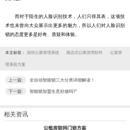
而对于陌生的人脸识别技术，人们只得其表，这项技
术也未曾向大众展示出更多的魅力，所以人们对人脸识别
锁的态度更多是好奇、质疑和体验。
本文标签：
深圳公寓管理系统
酒店式公寓管理软件
公寓管
理系统方案
上一篇:
全自动智能锁三大分类详细解读！
下一篇:
智能锁加盟生意好做吗?"
相关资讯