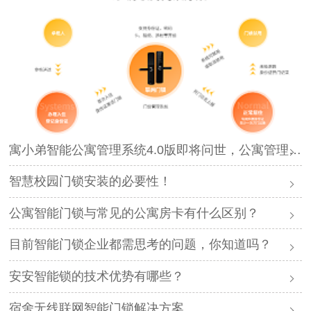
寓小弟智能公寓管理系统4.0版即将问世，公寓管理再升级！
智慧校园门锁安装的必要性！
公寓智能门锁与常见的公寓房卡有什么区别？
目前智能门锁企业都需思考的问题，你知道吗？
安安智能锁的技术优势有哪些？
宿舍无线联网智能门锁解决方案