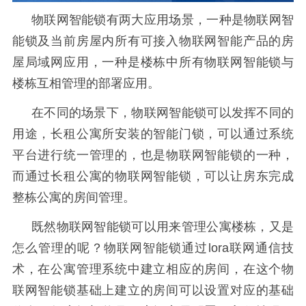
物联网智能锁有两大应用场景，一种是物联网智
能锁及当前房屋内所有可接入物联网智能产品的房
屋局域网应用，一种是楼栋中所有物联网智能锁与
楼栋互相管理的部署应用。
在不同的场景下，物联网智能锁可以发挥不同的
用途，长租公寓所安装的智能门锁，可以通过系统
平台进行统一管理的，也是物联网智能锁的一种，
而通过长租公寓的物联网智能锁，可以让房东完成
整栋公寓的房间管理。
既然物联网智能锁可以用来管理公寓楼栋，又是
怎么管理的呢？物联网智能锁通过
lora
联网通信技
术，在公寓管理系统中建立相应的房间，在这个物
联网智能锁基础上建立的房间可以设置对应的基础