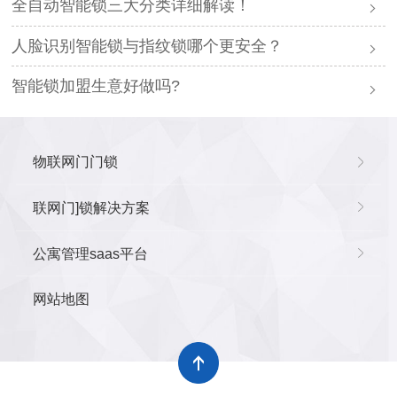
全自动智能锁三大分类详细解读！
人脸识别智能锁与指纹锁哪个更安全？
智能锁加盟生意好做吗?
物联网门门锁
联网门]锁解决方案
公寓管理saas平台
网站地图