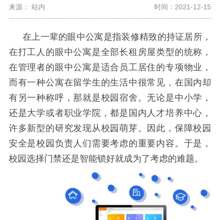
来源： 站内
时间：2021-12-15
在上一辈的眼中公寓是指装修精致的持证居所，
在打工人的眼中公寓是全部长租房屋类型的统称，
在管理者的眼中公寓是适合员工居住的专项物业，
而有一种公寓在留学生的生活中很常见，在国内却
有另一种称呼，那就是校园宿舍。无论是中小学，
还是大学或者职业学院，都是国内人才培养中心，
许多新型的研究发现从校园萌芽。因此，保障校园
安全是校园负责人们需要考虑的重要内容。于是，
校园选择门禁还是智能锁好就成为了考虑的难题。