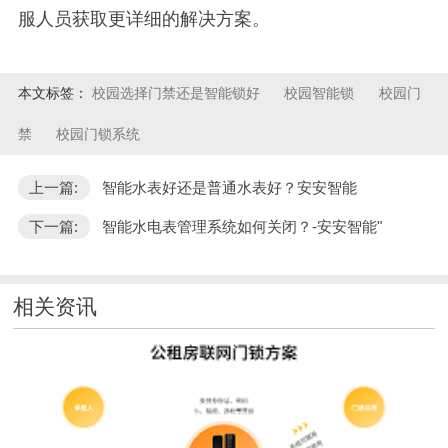
服人员获取更详细的解决方案。
本文标签：
校园选择门禁还是智能锁好
校园智能锁
校园门
禁
校园门锁系统
上一篇:
智能水表好还是普通水表好？安安智能
下一篇:
智能水电表管理系统如何关闭？-安安智能"
相关资讯