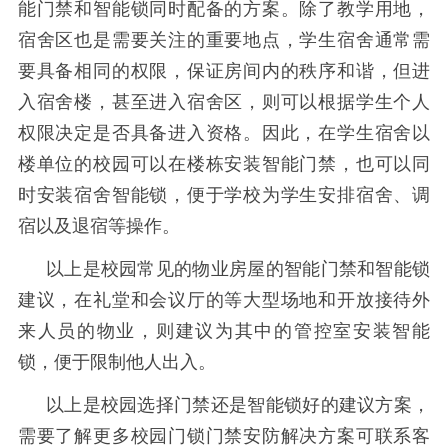
能门禁和智能锁同时配备的方案。除了教学用地，
宿舍区也是需要关注的重要地点，学生宿舍通常需
要具备相同的权限，保证房间内的秩序和谐，但进
入宿舍楼，甚至进入宿舍区，则可以根据学生个人
权限决定是否具备进入资格。因此，在学生宿舍以
楼单位的校园可以在楼栋安装智能门禁，也可以同
时安装宿舍智能锁，便于学校为学生安排宿舍、调
宿以及退宿等操作。
以上是校园常见的物业房屋的智能门禁和智能锁
建议，在礼堂和会议厅的等大型场地和开放接待外
来人员的物业，则建议为其中的管控室安装智能
锁，便于限制他人出入。
以上是校园选择门禁还是智能锁好的建议方案，
需要了解更多校园门锁门禁安防解决方案可联系客