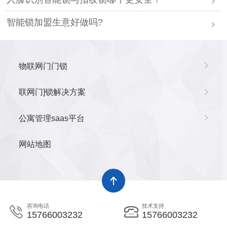
智能锁加盟生意好做吗?
物联网门门锁
联网门]锁解决方案
公寓管理saas平台
网站地图
咨询电话
技术支持
15766003232
15766003232