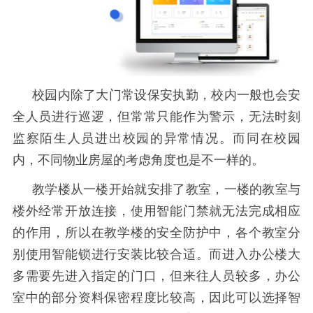
校园内除了大门常设保安执勤，校内一般也会安
全人员进行巡逻，但常常只能作为警示，无法时刻
监察陌生人员进出校园的异常情况。而同在校园
内，不同物业房屋的考虑角度也是不一样的。
教学楼从一楼开始就安排了教室，一楼的教室与
楼外经常开放连接，使用智能门禁就无法完成相应
的作用，所以在教学楼的安全防护中，各个教室分
别使用智能锁进行安装比较合适。而进入办公楼大
多需要先进入指定的门口，但来往人员较多，办公
室中的部分资料保密程度比较高，因此可以选择智