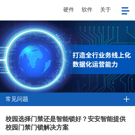
硬件
软件
关于
常见问题
校园选择门禁还是智能锁好？安安智能提供
校园门禁门锁解决方案