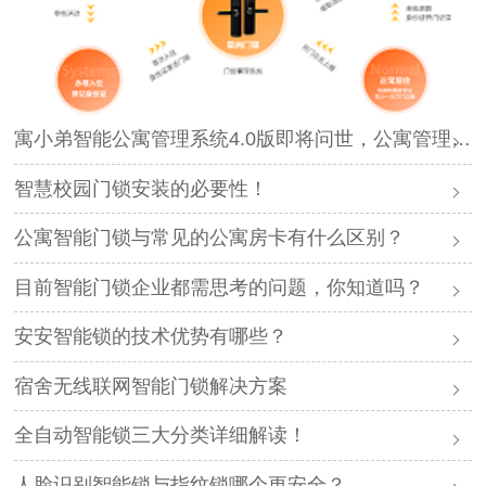
寓小弟智能公寓管理系统4.0版即将问世，公寓管理再升级！
智慧校园门锁安装的必要性！
公寓智能门锁与常见的公寓房卡有什么区别？
目前智能门锁企业都需思考的问题，你知道吗？
安安智能锁的技术优势有哪些？
宿舍无线联网智能门锁解决方案
全自动智能锁三大分类详细解读！
人脸识别智能锁与指纹锁哪个更安全？