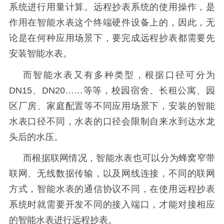
系统进行用量计算。远程抄表系统的使用操作，是
作用在智能水表这个终端硬件设备上的，因此，无
论是在何种应用场景下，要完成远程抄表都需要先
安装智能水表。
而智能水表又有多种类型，根据口径可分为
DN15
、
DN20
……等等，校园宿舍、长租公寓、园
区厂房、家庭配置等不同应用场景下，安装的智能
水表口径不同，水表的口径会限制自来水到达水龙
头后的水压。
而根据联网情况，智能水表也可以分为蜂窝窄带
联网、无线数据传输，以及网线连接，不同的联网
方式，智能水表的通信协议不同，在使用远程抄表
系统时就需要开发不同的接入端口，才能对接相应
的智能水表进行远程抄表。