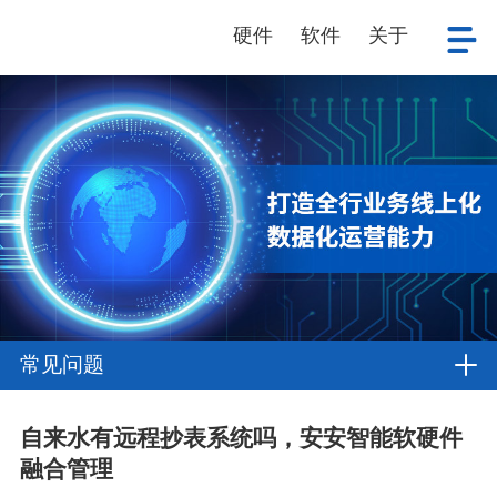
硬件
软件
关于
常见问题
自来水有远程抄表系统吗，安安智能软硬件
融合管理