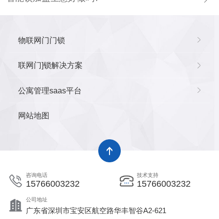
物联网门门锁
联网门]锁解决方案
公寓管理saas平台
网站地图
咨询电话
技术支持
15766003232
15766003232
公司地址
广东省深圳市宝安区航空路华丰智谷A2-621