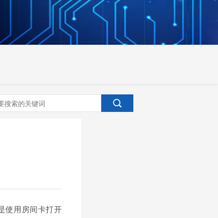
是使用房间卡打开