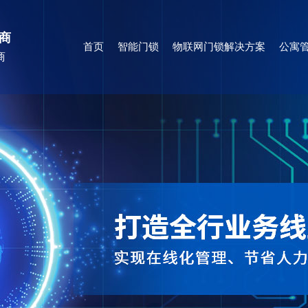
商
首页
智能门锁
物联网门锁解决方案
公寓管
商