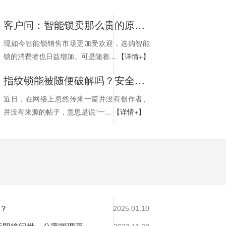
客户问：智能锁卖那么贵的原因是什么？你就这样回答
现如今智能锁销售市场更加受欢迎，选购智能
锁的消费者也日益增加。可是随着...
【详情+】
指纹锁能被随便破解吗？安全性高不高？
近日，在网络上忽然传来一篇并没有创作者、
并没有来源的帖子，意思是说“一...
【详情+】
？
2025.01.10