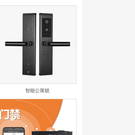
智能公寓锁