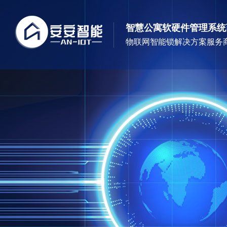
智慧公寓软硬件管理系统
物联网智能锁解决方案服务