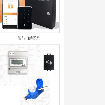
智能门禁系列