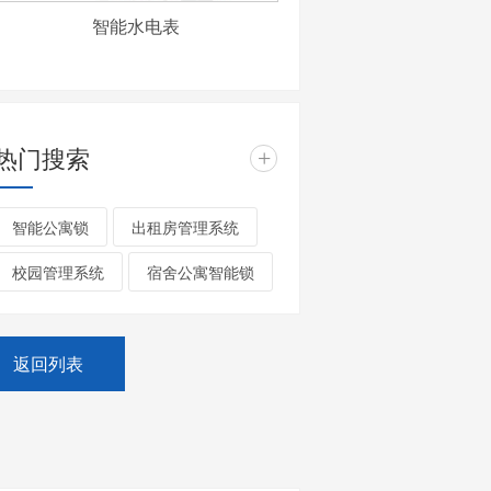
智能水电表
热门搜索
+
智能公寓锁
出租房管理系统
校园管理系统
宿舍公寓智能锁
返回列表