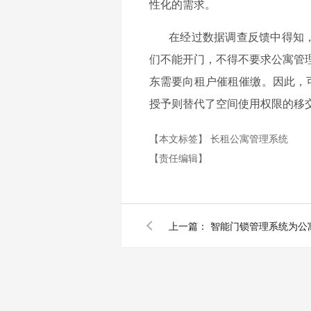
性化的需求。
在经过数据调查反馈中得知
们不能开门，不得不要求
公寓管
东需要向租户催租催缴。因此，
授予则替代了空间使用权限的移
【本文标签】
长租公寓管理系统
【责任编辑】
上一篇：