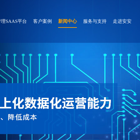
理SAAS平台
客户案例
新闻中心
服务与支持
走进安安