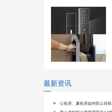
最新资讯
公租房、廉租房如何防止转租