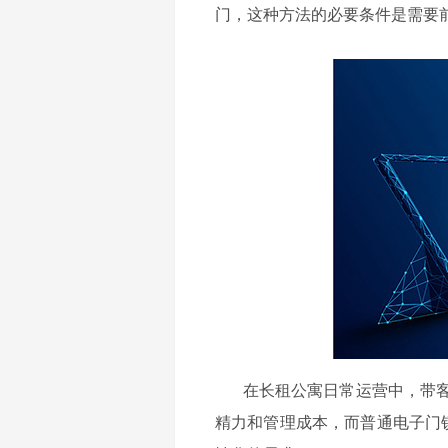
门，这种方法的必要条件是需要
在长租公寓日常运营中，带
精力和管理成本，而普通电子门