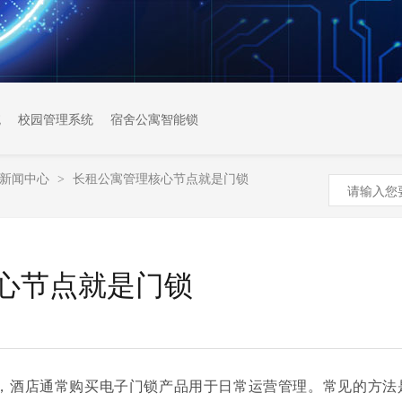
统
校园管理系统
宿舍公寓智能锁
新闻中心
长租公寓管理核心节点就是门锁
>
心节点就是门锁
，酒店通常购买电子门锁产品用于日常运营管理。常见的方法