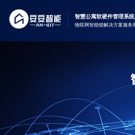
智慧公寓软硬件管理系统
物联网智能锁解决方案服务