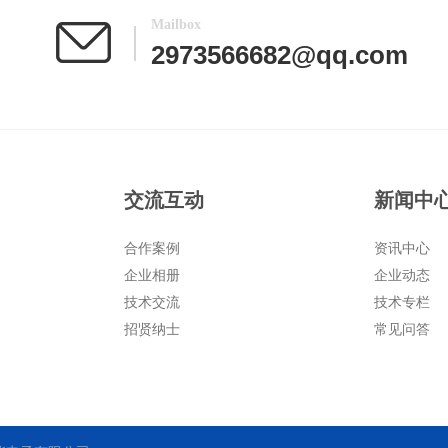
Mailbox
2973566682@qq.com
交流互动
新闻中
合作案例
资讯中心
企业相册
企业动态
技术交流
技术专栏
招贤纳士
常见问答