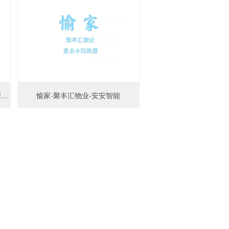
西安电子科技大学广州研究院-安安智能
愉家-聚丰汇物业-安安智能