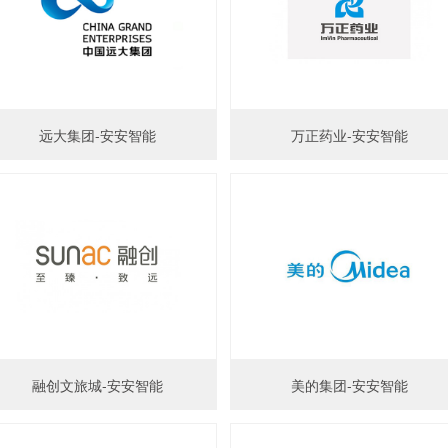
远大集团-安安智能
万正药业-安安智能
融创文旅城-安安智能
美的集团-安安智能