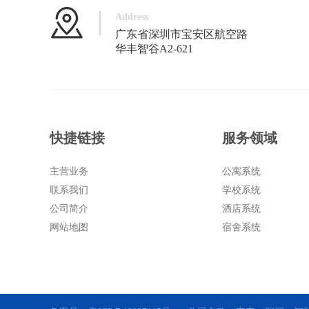
Address
广东省深圳市宝安区航空路
华丰智谷A2-621
快捷链接
服务领域
主营业务
公寓系统
联系我们
学校系统
公司简介
酒店系统
网站地图
宿舍系统