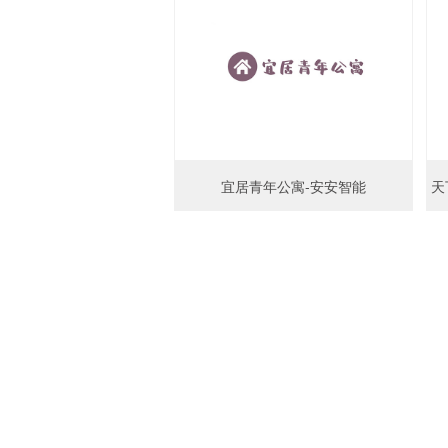
宜居青年公寓-安安智能