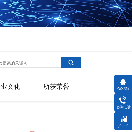
企业文化
所获荣誉
QQ咨询
咨询电话
扫一扫