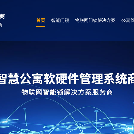
商
首页
智能门锁
物联网门锁解决方案
公寓管
商