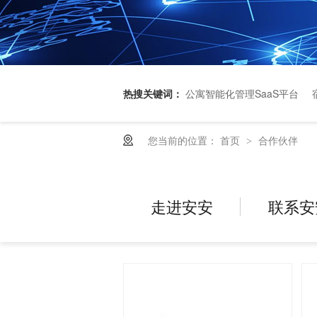
热搜关键词：
公寓智能化管理SaaS平台
您当前的位置：
首页
合作伙伴
>
走进安安
联系安