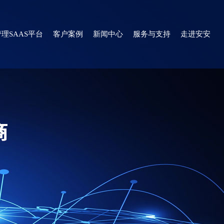
理SAAS平台
客户案例
新闻中心
服务与支持
走进安安