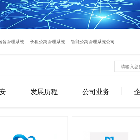
宿舍管理系统
长租公寓管理系统
智能公寓管理系统公司
安
发展历程
公司业务