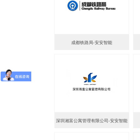
成都铁路局-安安智能
深圳湘富公寓管理有限公司-安安智能